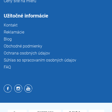
Ceny šité na mieru
Užitočné informácie
Kontakt
Reklamácie
Blog
Obchodné podmienky
Ochrana osobných údajov
Súhlas so spracovaním osobných údajov
FAQ