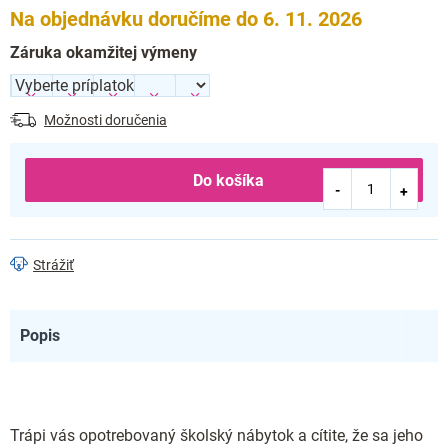
Na objednávku doručíme do 6. 11. 2026
Záruka okamžitej výmeny
Možnosti doručenia
Do košíka
Strážiť
Popis
Trápi vás opotrebovaný školský nábytok a cítite, že sa jeho