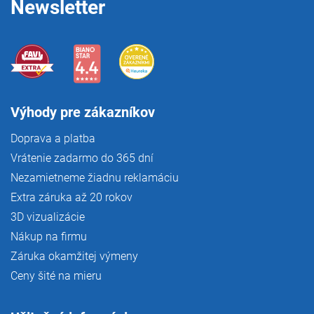
Newsletter
Výhody pre zákazníkov
Doprava a platba
Vrátenie zadarmo do 365 dní
Nezamietneme žiadnu reklamáciu
Extra záruka až 20 rokov
3D vizualizácie
Nákup na firmu
Záruka okamžitej výmeny
Ceny šité na mieru