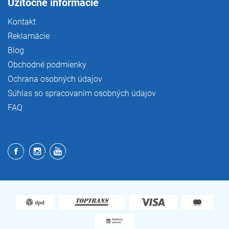
Užitočné informácie
Kontakt
Reklamácie
Blog
Obchodné podmienky
Ochrana osobných údajov
Súhlas so spracovaním osobných údajov
FAQ