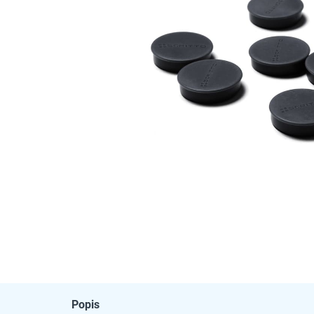
Popis