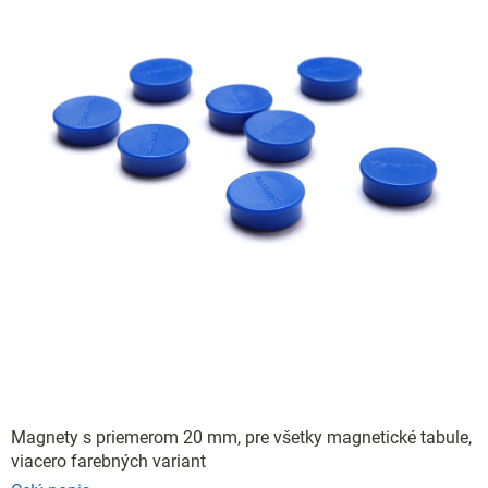
Magnety s priemerom 20 mm, pre všetky magnetické tabule,
viacero farebných variant