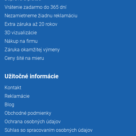
Vrátenie zadarmo do 365 dní
Nezamietneme žiadnu reklamáciu
Extra záruka až 20 rokov
3D vizualizácie
Nákup na firmu
Záruka okamžitej výmeny
Ceny šité na mieru
Užitočné informácie
Kontakt
Reklamácie
Blog
Obchodné podmienky
Ochrana osobných údajov
Súhlas so spracovaním osobných údajov