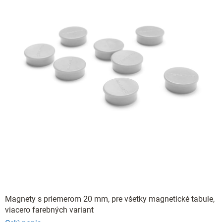
Magnety s priemerom 20 mm, pre všetky magnetické tabule,
viacero farebných variant