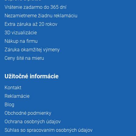
Vrátenie zadarmo do 365 dní
Nezamietneme žiadnu reklamáciu
Extra záruka až 20 rokov
3D vizualizácie
Nákup na firmu
Záruka okamžitej výmeny
Ceny šité na mieru
Užitočné informácie
Kontakt
Reklamácie
Blog
Obchodné podmienky
Ochrana osobných údajov
Súhlas so spracovaním osobných údajov