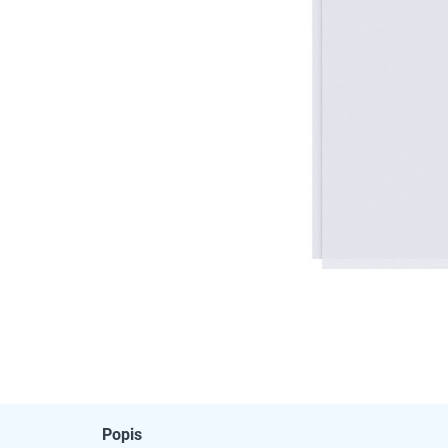
Popis