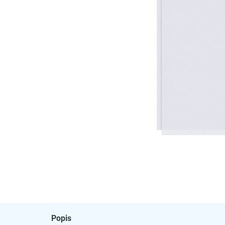
Popis