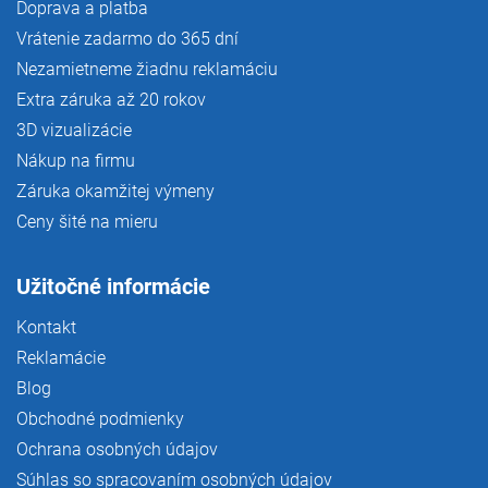
Doprava a platba
Vrátenie zadarmo do 365 dní
Nezamietneme žiadnu reklamáciu
Extra záruka až 20 rokov
3D vizualizácie
Nákup na firmu
Záruka okamžitej výmeny
Ceny šité na mieru
Užitočné informácie
Kontakt
Reklamácie
Blog
Obchodné podmienky
Ochrana osobných údajov
Súhlas so spracovaním osobných údajov