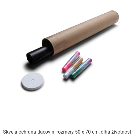
Skvelá ochrana tlačovín, rozmery 50 x 70 cm, dlhá životnosť