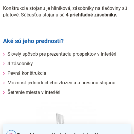
Konštrukcia stojanu je hliníková, zásobníky na tlačoviny sú
platové. Súčasťou stojanu sú
4 priehľadné zásobníky.
Aké sú jeho prednosti?
Skvelý spôsob pre prezentáciu prospektov v interiéri
4 zásobníky
Pevná konštrukcia
Možnosť jednoduchého zloženia a presunu stojanu
Šetrenie miesta v interiéri