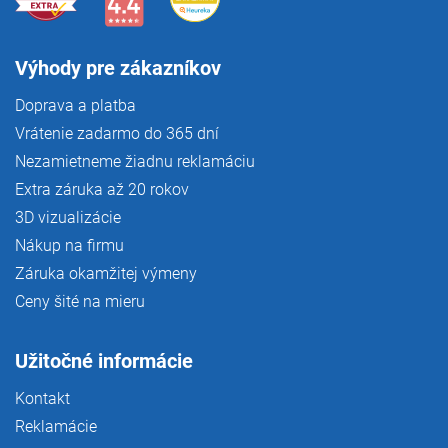
Výhody pre zákazníkov
Doprava a platba
Vrátenie zadarmo do 365 dní
Nezamietneme žiadnu reklamáciu
Extra záruka až 20 rokov
3D vizualizácie
Nákup na firmu
Záruka okamžitej výmeny
Ceny šité na mieru
Užitočné informácie
Kontakt
Reklamácie