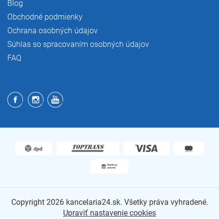
Blog
Obchodné podmienky
Ochrana osobných údajov
Súhlas so spracovaním osobných údajov
FAQ
Copyright 2026
kancelaria24.sk
. Všetky práva vyhradené.
Upraviť nastavenie cookies