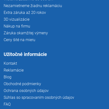
Nezamietneme žiadnu reklamáciu
Extra záruka až 20 rokov
3D vizualizácie
Nákup na firmu
Záruka okamžitej výmeny
Ceny šité na mieru
Užitočné informácie
Kontakt
Reklamácie
Blog
Obchodné podmienky
Ochrana osobných údajov
Súhlas so spracovaním osobných údajov
FAQ