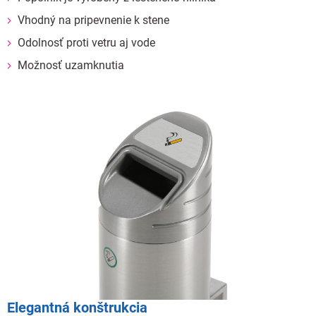
Vhodný na pripevnenie k stene
Odolnosť proti vetru aj vode
Možnosť uzamknutia
Elegantná konštrukcia