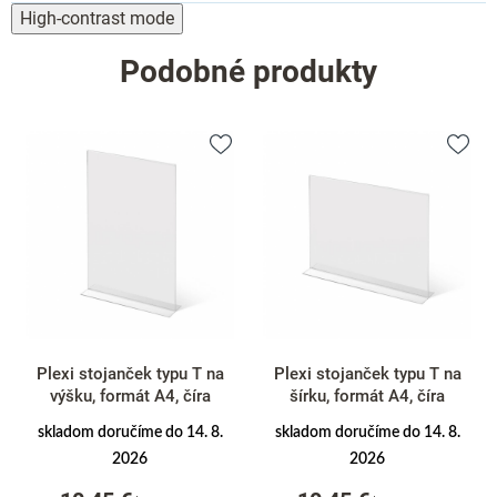
High-contrast mode
Podobné produkty
Plexi stojanček typu T na
Plexi stojanček typu T na
výšku, formát A4, číra
šírku, formát A4, číra
skladom doručíme do 14. 8.
skladom doručíme do 14. 8.
2026
2026