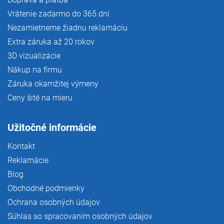
Vrátenie zadarmo do 365 dní
Nezamietneme žiadnu reklamáciu
Extra záruka až 20 rokov
3D vizualizácie
Nákup na firmu
Záruka okamžitej výmeny
Ceny šité na mieru
Užitočné informácie
Kontakt
Reklamácie
Blog
Obchodné podmienky
Ochrana osobných údajov
Súhlas so spracovaním osobných údajov