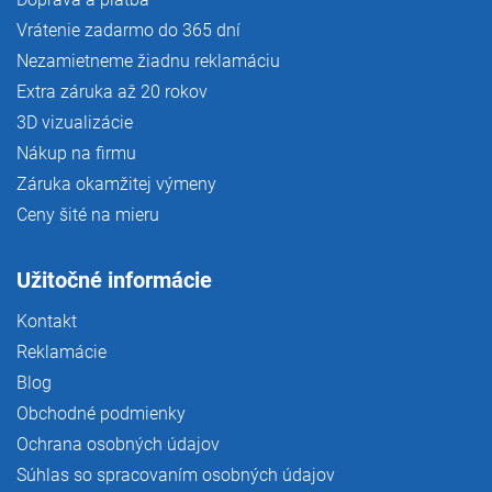
Vrátenie zadarmo do 365 dní
Nezamietneme žiadnu reklamáciu
Extra záruka až 20 rokov
3D vizualizácie
Nákup na firmu
Záruka okamžitej výmeny
Ceny šité na mieru
Užitočné informácie
Kontakt
Reklamácie
Blog
Obchodné podmienky
Ochrana osobných údajov
Súhlas so spracovaním osobných údajov