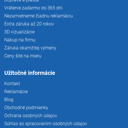
Vrátenie zadarmo do 365 dní
Nezamietneme žiadnu reklamáciu
Extra záruka až 20 rokov
3D vizualizácie
Nákup na firmu
Záruka okamžitej výmeny
Ceny šité na mieru
Užitočné informácie
Kontakt
Reklamácie
Blog
Obchodné podmienky
Ochrana osobných údajov
Súhlas so spracovaním osobných údajov