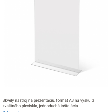
Skvelý nástroj na prezentáciu, formát A3 na výšku, z
kvalitného plexiskla, jednoduchá inštalácia