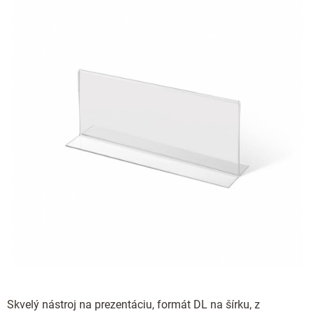
Skvelý nástroj na prezentáciu, formát DL na šírku, z