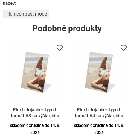
nazev
:
High-contrast mode
Podobné produkty
Plexi stojanček typu L
Plexi stojanček typu L
formát A3 na výšku, číra
formát A4 na výšku, číra
skladom doručíme do 14. 8.
skladom doručíme do 14. 8.
2026
2026