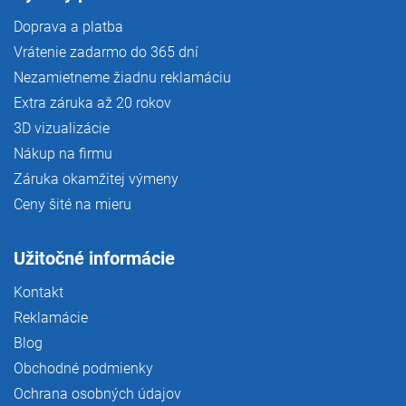
Doprava a platba
Vrátenie zadarmo do 365 dní
Nezamietneme žiadnu reklamáciu
Extra záruka až 20 rokov
3D vizualizácie
Nákup na firmu
Záruka okamžitej výmeny
Ceny šité na mieru
Užitočné informácie
Kontakt
Reklamácie
Blog
Obchodné podmienky
Ochrana osobných údajov