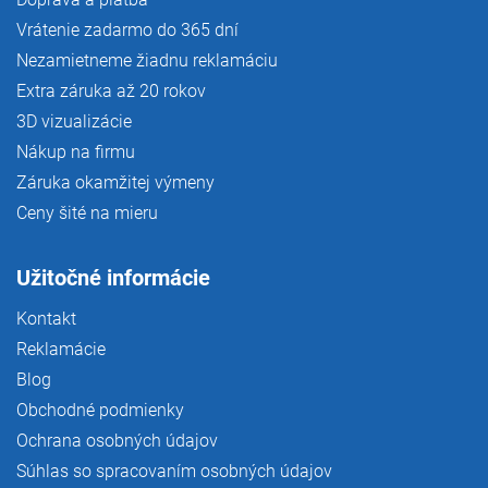
Vrátenie zadarmo do 365 dní
Nezamietneme žiadnu reklamáciu
Extra záruka až 20 rokov
3D vizualizácie
Nákup na firmu
Záruka okamžitej výmeny
Ceny šité na mieru
Užitočné informácie
Kontakt
Reklamácie
Blog
Obchodné podmienky
Ochrana osobných údajov
Súhlas so spracovaním osobných údajov