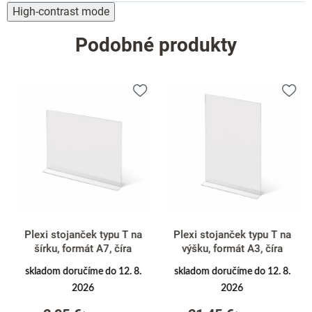
High-contrast mode
Podobné produkty
Plexi stojanček typu T na
Plexi stojanček typu T na
šírku, formát A7, číra
výšku, formát A3, číra
skladom doručíme do 12. 8.
skladom doručíme do 12. 8.
2026
2026