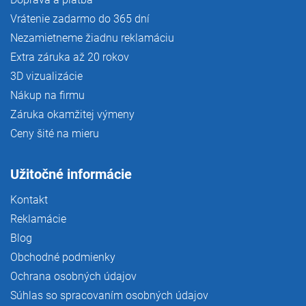
Vrátenie zadarmo do 365 dní
Nezamietneme žiadnu reklamáciu
Extra záruka až 20 rokov
3D vizualizácie
Nákup na firmu
Záruka okamžitej výmeny
Ceny šité na mieru
Užitočné informácie
Kontakt
Reklamácie
Blog
Obchodné podmienky
Ochrana osobných údajov
Súhlas so spracovaním osobných údajov