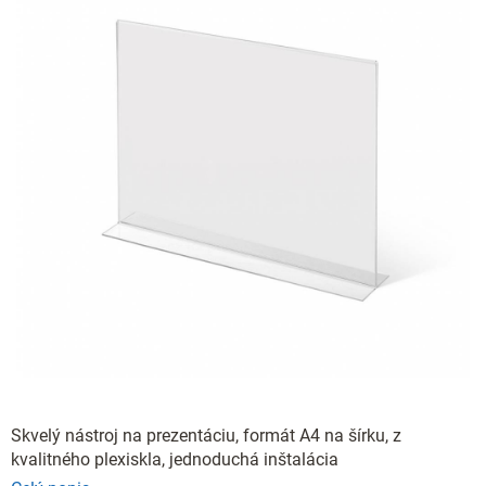
Skvelý nástroj na prezentáciu, formát A4 na šírku, z
kvalitného plexiskla, jednoduchá inštalácia