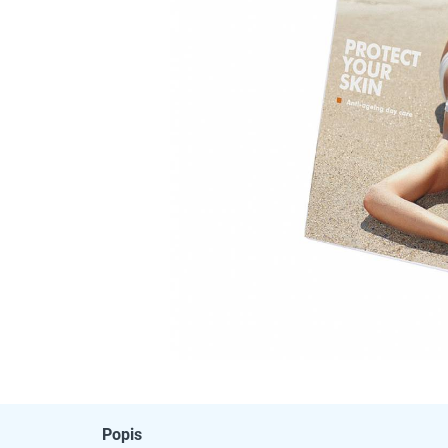
Popis