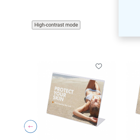
High-contrast mode