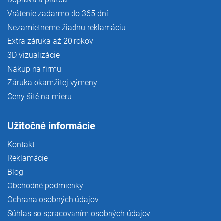
Vrátenie zadarmo do 365 dní
Nezamietneme žiadnu reklamáciu
Extra záruka až 20 rokov
3D vizualizácie
Nákup na firmu
Záruka okamžitej výmeny
Ceny šité na mieru
Užitočné informácie
Kontakt
Reklamácie
Blog
Obchodné podmienky
Ochrana osobných údajov
Súhlas so spracovaním osobných údajov