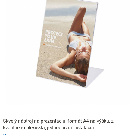
Skvelý nástroj na prezentáciu, formát A4 na výšku, z
kvalitného plexiskla, jednoduchá inštalácia