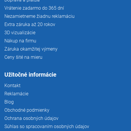
Vrátenie zadarmo do 365 dní
Nezamietneme žiadnu reklamáciu
Extra záruka až 20 rokov
3D vizualizácie
Nákup na firmu
Záruka okamžitej výmeny
Ceny šité na mieru
Užitočné informácie
Kontakt
Reklamácie
Blog
Obchodné podmienky
Ochrana osobných údajov
Súhlas so spracovaním osobných údajov