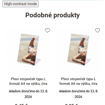
High-contrast mode
Podobné produkty
Plexi stojanček typu L
Plexi stojanček typu L
formát A4 na výšku, číra
formát A6 na výšku, číra
skladom doručíme do 13. 8.
skladom doručíme do 13. 8.
2026
2026