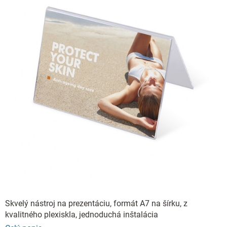
Skvelý nástroj na prezentáciu, formát A7 na šírku, z
kvalitného plexiskla, jednoduchá inštalácia