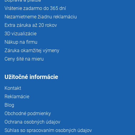
Vrátenie zadarmo do 365 dní
Nezamietneme žiadnu reklamáciu
Extra záruka až 20 rokov
3D vizualizácie
Nákup na firmu
Záruka okamžitej výmeny
Ceny šité na mieru
Užitočné informácie
Kontakt
Reklamácie
Blog
Obchodné podmienky
Ochrana osobných údajov
Súhlas so spracovaním osobných údajov