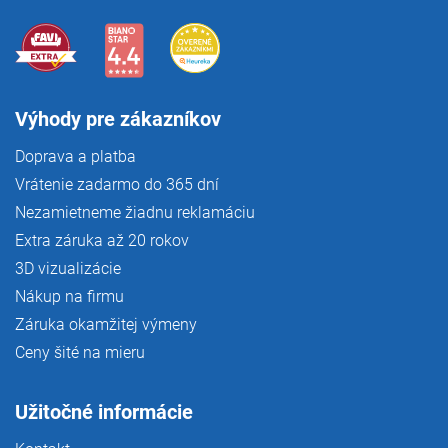
Výhody pre zákazníkov
Doprava a platba
Vrátenie zadarmo do 365 dní
Nezamietneme žiadnu reklamáciu
Extra záruka až 20 rokov
3D vizualizácie
Nákup na firmu
Záruka okamžitej výmeny
Ceny šité na mieru
Užitočné informácie