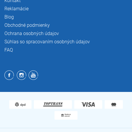
Kontakt
Reklamácie
Blog
Obchodné podmienky
Ochrana osobných údajov
Súhlas so spracovaním osobných údajov
FAQ