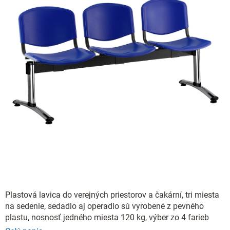
Plastová lavica do verejných priestorov a čakární, tri miesta
na sedenie, sedadlo aj operadlo sú vyrobené z pevného
plastu, nosnosť jedného miesta 120 kg, výber zo 4 farieb