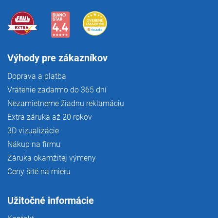
Výhody pre zákazníkov
Doprava a platba
Vrátenie zadarmo do 365 dní
Nezamietneme žiadnu reklamáciu
Extra záruka až 20 rokov
3D vizualizácie
Nákup na firmu
Záruka okamžitej výmeny
Ceny šité na mieru
Užitočné informácie