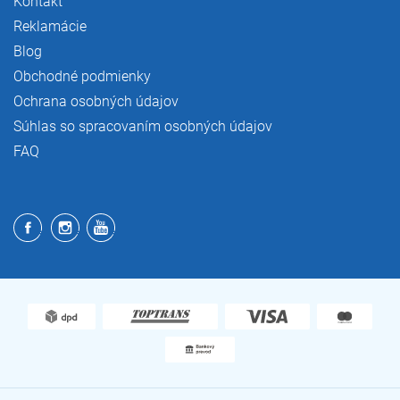
Kontakt
Reklamácie
Blog
Obchodné podmienky
Ochrana osobných údajov
Súhlas so spracovaním osobných údajov
FAQ