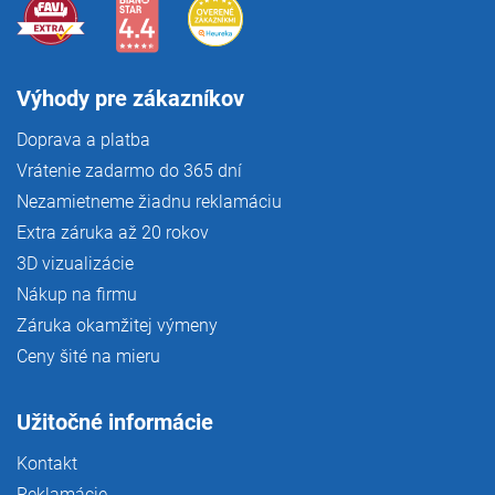
Výhody pre zákazníkov
Doprava a platba
Vrátenie zadarmo do 365 dní
Nezamietneme žiadnu reklamáciu
Extra záruka až 20 rokov
3D vizualizácie
Nákup na firmu
Záruka okamžitej výmeny
Ceny šité na mieru
Užitočné informácie
Kontakt
Reklamácie