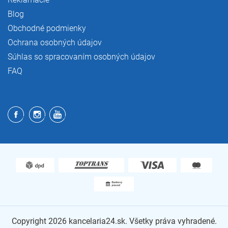
Blog
Obchodné podmienky
Ochrana osobných údajov
Súhlas so spracovaním osobných údajov
FAQ
Copyright 2026
kancelaria24.sk
. Všetky práva vyhradené.