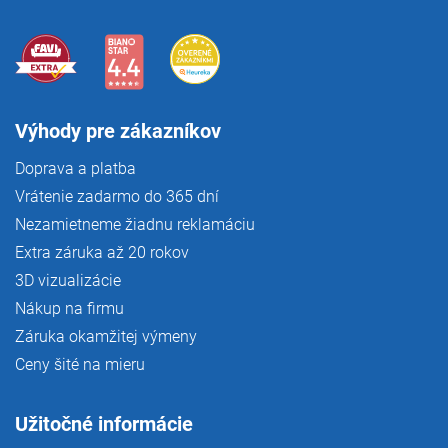
Výhody pre zákazníkov
Doprava a platba
Vrátenie zadarmo do 365 dní
Nezamietneme žiadnu reklamáciu
Extra záruka až 20 rokov
3D vizualizácie
Nákup na firmu
Záruka okamžitej výmeny
Ceny šité na mieru
Užitočné informácie