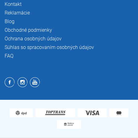
Kontakt
Reklamácie
Blog
Obchodné podmienky
Ochrana osobných údajov
Súhlas so spracovaním osobných údajov
FAQ