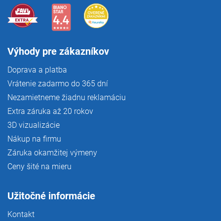
Výhody pre zákazníkov
Doprava a platba
Vrátenie zadarmo do 365 dní
Nezamietneme žiadnu reklamáciu
Extra záruka až 20 rokov
3D vizualizácie
Nákup na firmu
Záruka okamžitej výmeny
Ceny šité na mieru
Užitočné informácie
Kontakt