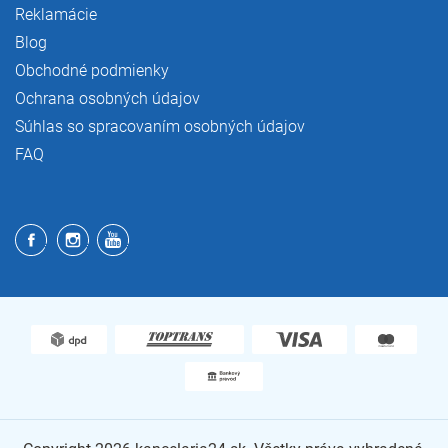
Reklamácie
Blog
Obchodné podmienky
Ochrana osobných údajov
Súhlas so spracovaním osobných údajov
FAQ