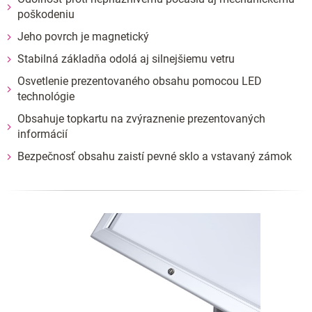
poškodeniu
Jeho povrch je magnetický
Stabilná základňa odolá aj silnejšiemu vetru
Osvetlenie prezentovaného obsahu pomocou LED
technológie
Obsahuje topkartu na zvýraznenie prezentovaných
informácií
Bezpečnosť obsahu zaistí pevné sklo a vstavaný zámok