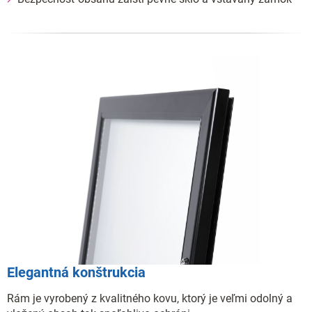
Elegantná konštrukcia
Rám je vyrobený z kvalitného kovu, ktorý je veľmi odolný a