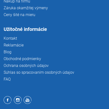
Nákup na firmu
Záruka okamžitej výmeny
Ceny šité na mieru
Užitočné informácie
Kontakt
Reklamácie
Blog
Obchodné podmienky
Ochrana osobných údajov
Súhlas so spracovaním osobných údajov
FAQ