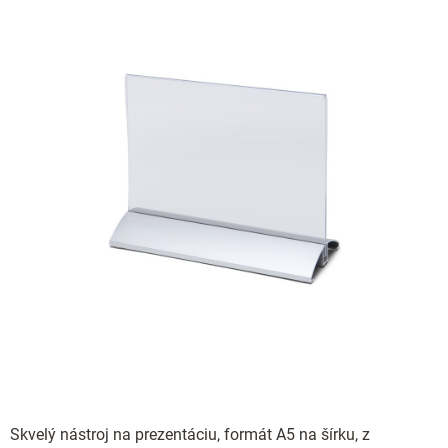
Skvelý nástroj na prezentáciu, formát A5 na šírku, z