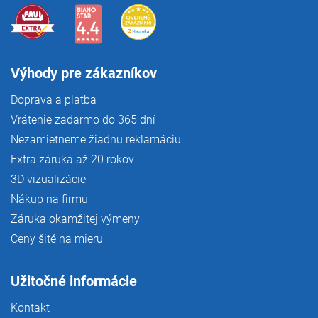
Výhody pre zákazníkov
Doprava a platba
Vrátenie zadarmo do 365 dní
Nezamietneme žiadnu reklamáciu
Extra záruka až 20 rokov
3D vizualizácie
Nákup na firmu
Záruka okamžitej výmeny
Ceny šité na mieru
Užitočné informácie
Kontakt