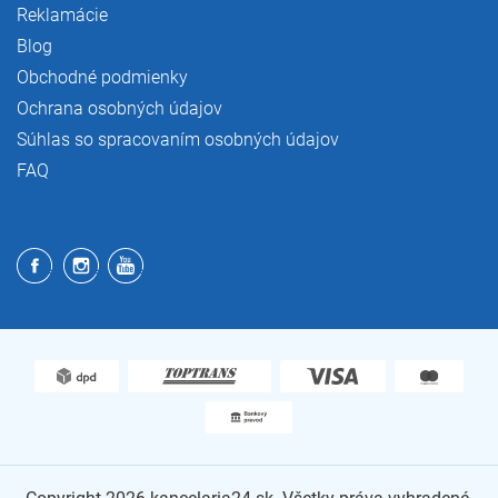
Reklamácie
Blog
Obchodné podmienky
Ochrana osobných údajov
Súhlas so spracovaním osobných údajov
FAQ