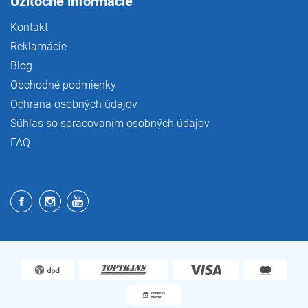
Užitočné informácie
Kontakt
Reklamácie
Blog
Obchodné podmienky
Ochrana osobných údajov
Súhlas so spracovaním osobných údajov
FAQ