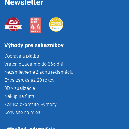
Newsletter
Výhody pre zákazníkov
Doprava a platba
Vrátenie zadarmo do 365 dní
Nezamietneme žiadnu reklamáciu
Extra záruka až 20 rokov
3D vizualizácie
Nákup na firmu
Záruka okamžitej výmeny
Ceny šité na mieru