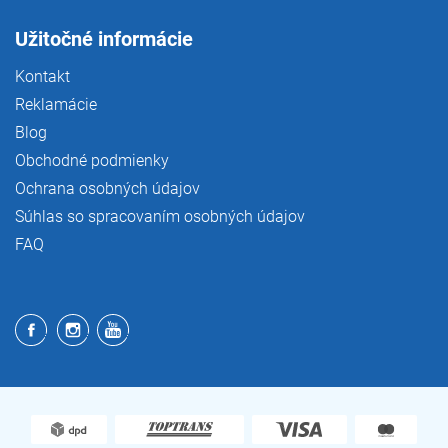
Užitočné informácie
Kontakt
Reklamácie
Blog
Obchodné podmienky
Ochrana osobných údajov
Súhlas so spracovaním osobných údajov
FAQ