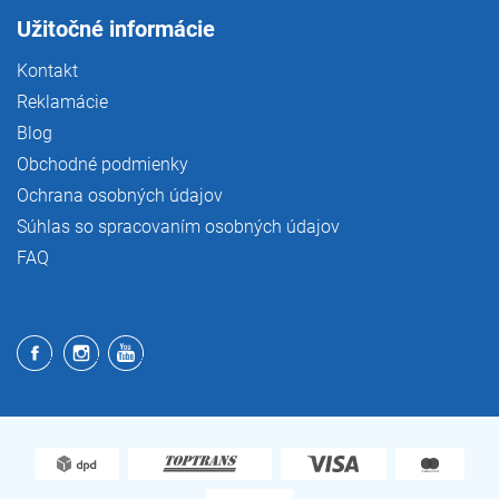
Užitočné informácie
Kontakt
Reklamácie
Blog
Obchodné podmienky
Ochrana osobných údajov
Súhlas so spracovaním osobných údajov
FAQ