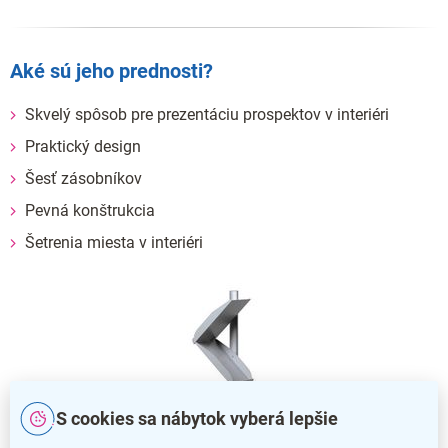
Aké sú jeho prednosti?
Skvelý spôsob pre prezentáciu prospektov v interiéri
Praktický design
Šesť zásobníkov
Pevná konštrukcia
Šetrenia miesta v interiéri
S cookies sa nábytok vyberá lepšie