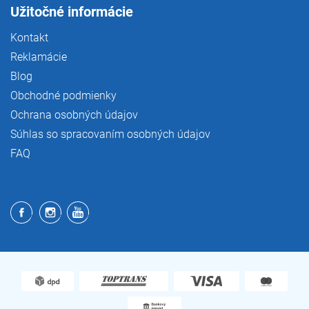
Užitočné informácie
Kontakt
Reklamácie
Blog
Obchodné podmienky
Ochrana osobných údajov
Súhlas so spracovaním osobných údajov
FAQ