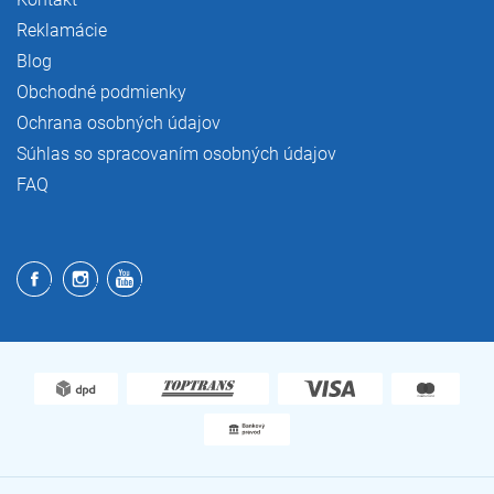
Reklamácie
Blog
Obchodné podmienky
Ochrana osobných údajov
Súhlas so spracovaním osobných údajov
FAQ