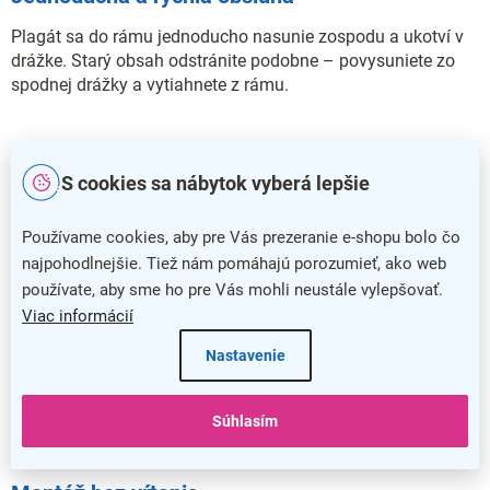
Plagát sa do rámu jednoducho nasunie zospodu a ukotví v
drážke. Starý obsah odstránite podobne – povysuniete zo
spodnej drážky a vytiahnete z rámu.
S cookies sa nábytok vyberá lepšie
Používame cookies, aby pre Vás prezeranie e-shopu bolo čo
najpohodlnejšie. Tiež nám pomáhajú porozumieť, ako web
používate, aby sme ho pre Vás mohli neustále vylepšovať.
Viac informácií
Nastavenie
Súhlasím