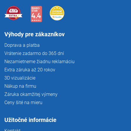
Výhody pre zákazníkov
Doprava a platba
Vrátenie zadarmo do 365 dní
Nezamietneme žiadnu reklamáciu
Extra záruka až 20 rokov
3D vizualizácie
Nákup na firmu
Záruka okamžitej výmeny
Ceny šité na mieru
Užitočné informácie
Kontakt