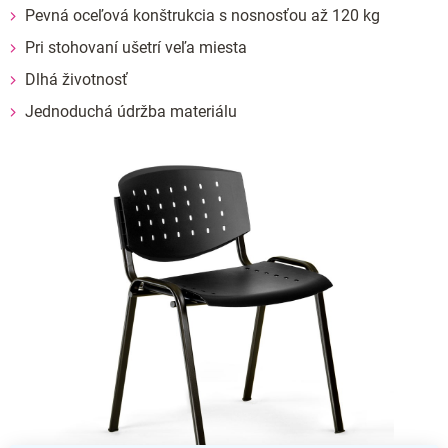
Pevná oceľová konštrukcia s nosnosťou až 120 kg
Pri stohovaní ušetrí veľa miesta
Dlhá životnosť
Jednoduchá údržba materiálu