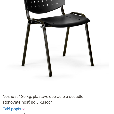
Nosnosť 120 kg, plastové operadlo a sedadlo,
stohovateľnosť po 8 kusoch