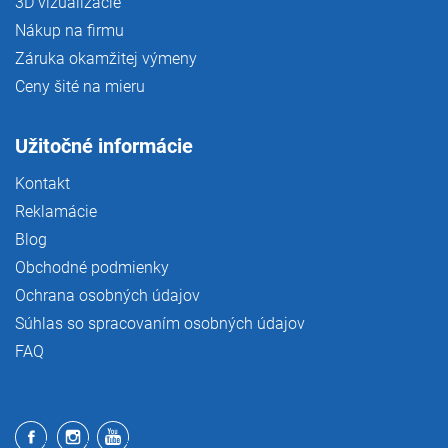
3D vizualizácie
Nákup na firmu
Záruka okamžitej výmeny
Ceny šité na mieru
Užitočné informácie
Kontakt
Reklamácie
Blog
Obchodné podmienky
Ochrana osobných údajov
Súhlas so spracovaním osobných údajov
FAQ