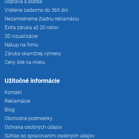
Doprava a platba
Vrátenie zadarmo do 365 dní
Nezamietneme žiadnu reklamáciu
Extra záruka až 20 rokov
3D vizualizácie
Nákup na firmu
Záruka okamžitej výmeny
Ceny šité na mieru
Užitočné informácie
Kontakt
Reklamácie
Blog
Obchodné podmienky
Ochrana osobných údajov
Súhlas so spracovaním osobných údajov