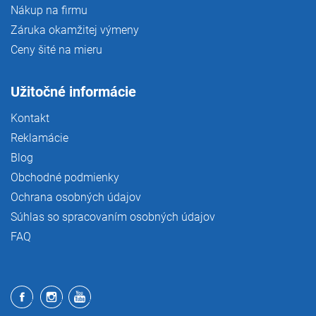
Nákup na firmu
Záruka okamžitej výmeny
Ceny šité na mieru
Užitočné informácie
Kontakt
Reklamácie
Blog
Obchodné podmienky
Ochrana osobných údajov
Súhlas so spracovaním osobných údajov
FAQ