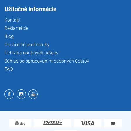
Užitočné informácie
Kontakt
Reklamácie
Blog
Obchodné podmienky
Ochrana osobných údajov
Súhlas so spracovaním osobných údajov
FAQ