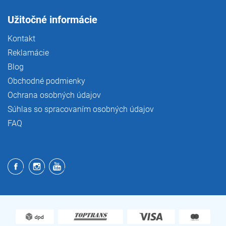
Užitočné informácie
Kontakt
Reklamácie
Blog
Obchodné podmienky
Ochrana osobných údajov
Súhlas so spracovaním osobných údajov
FAQ