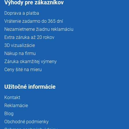
Výhody pre zákazníkov
Doprava a platba
Vrátenie zadarmo do 365 dní
Nezamietneme žiadnu reklamáciu
Extra záruka až 20 rokov
3D vizualizácie
Nákup na firmu
Záruka okamžitej výmeny
Ceny šité na mieru
Užitočné informácie
Kontakt
Reklamácie
Blog
Obchodné podmienky