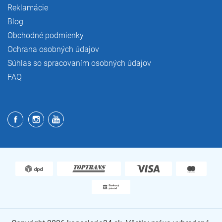
Reklamácie
Blog
Obchodné podmienky
Ochrana osobných údajov
Súhlas so spracovaním osobných údajov
FAQ