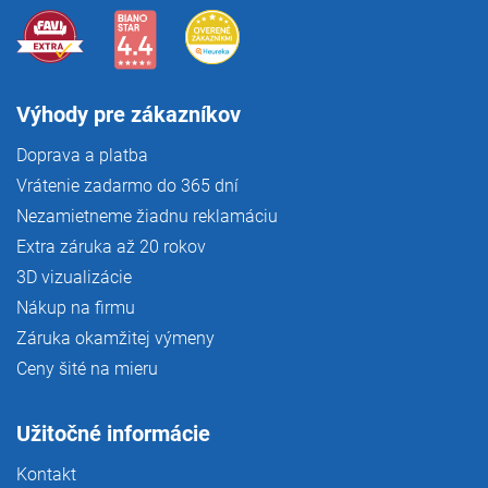
Výhody pre zákazníkov
Doprava a platba
Vrátenie zadarmo do 365 dní
Nezamietneme žiadnu reklamáciu
Extra záruka až 20 rokov
3D vizualizácie
Nákup na firmu
Záruka okamžitej výmeny
Ceny šité na mieru
Užitočné informácie
Kontakt