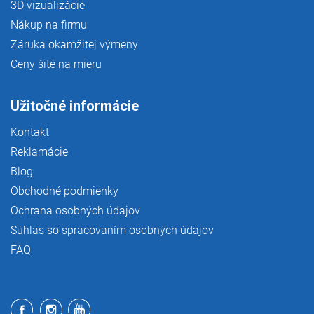
3D vizualizácie
Nákup na firmu
Záruka okamžitej výmeny
Ceny šité na mieru
Užitočné informácie
Kontakt
Reklamácie
Blog
Obchodné podmienky
Ochrana osobných údajov
Súhlas so spracovaním osobných údajov
FAQ