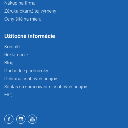
Nákup na firmu
Záruka okamžitej výmeny
Ceny šité na mieru
Užitočné informácie
Kontakt
Reklamácie
Blog
Obchodné podmienky
Ochrana osobných údajov
Súhlas so spracovaním osobných údajov
FAQ