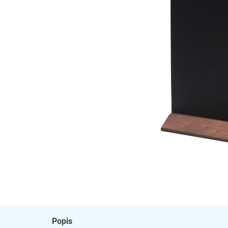
Popis