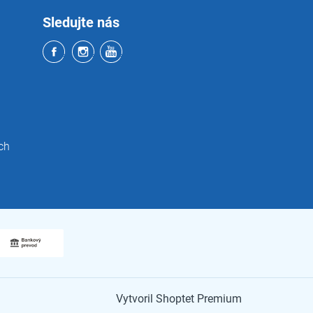
Sledujte nás
ch
Vytvoril Shoptet Premium