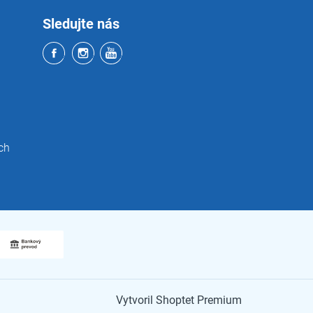
Sledujte nás
ch
Vytvoril Shoptet Premium