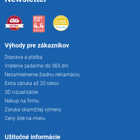
Výhody pre zákazníkov
Doprava a platba
Vrátenie zadarmo do 365 dní
Nezamietneme žiadnu reklamáciu
Extra záruka až 20 rokov
3D vizualizácie
Nákup na firmu
Záruka okamžitej výmeny
Ceny šité na mieru
Užitočné informácie