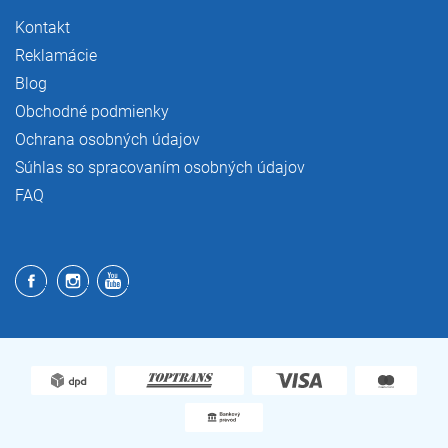
Kontakt
Reklamácie
Blog
Obchodné podmienky
Ochrana osobných údajov
Súhlas so spracovaním osobných údajov
FAQ