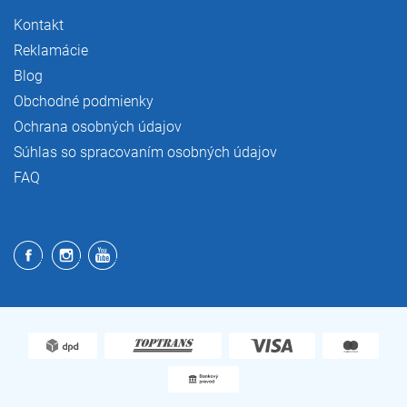
Kontakt
Reklamácie
Blog
Obchodné podmienky
Ochrana osobných údajov
Súhlas so spracovaním osobných údajov
FAQ