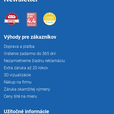
Výhody pre zákazníkov
Doprava a platba
Vrátenie zadarmo do 365 dní
Nezamietneme žiadnu reklamáciu
Extra záruka až 20 rokov
3D vizualizácie
Nákup na firmu
Záruka okamžitej výmeny
Ceny šité na mieru
Užitočné informácie