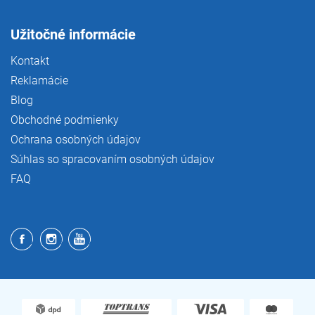
Užitočné informácie
Kontakt
Reklamácie
Blog
Obchodné podmienky
Ochrana osobných údajov
Súhlas so spracovaním osobných údajov
FAQ