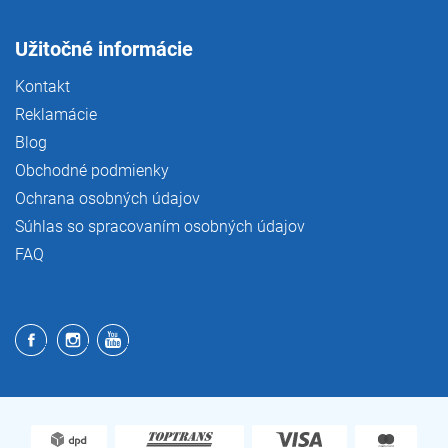
Užitočné informácie
Kontakt
Reklamácie
Blog
Obchodné podmienky
Ochrana osobných údajov
Súhlas so spracovaním osobných údajov
FAQ